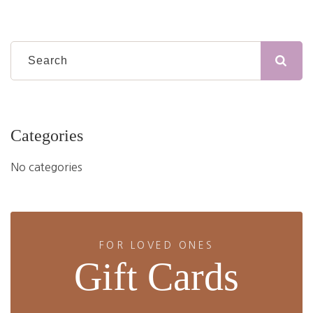
Categories
No categories
FOR LOVED ONES
Gift Cards