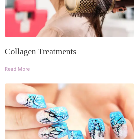
Collagen Treatments
Read More