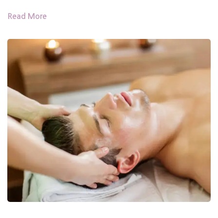
Read More