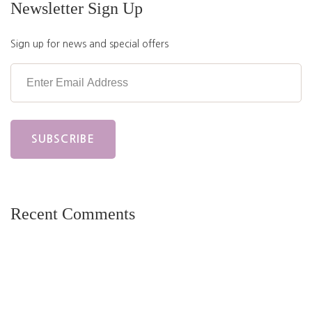
Newsletter Sign Up
Sign up for news and special offers
Recent Comments