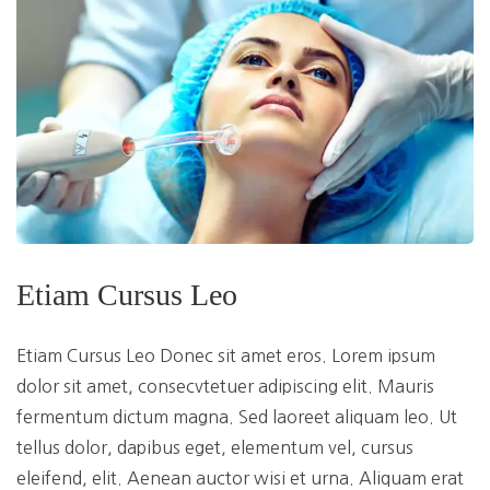
Etiam Cursus Leo
Etiam Cursus Leo Donec sit amet eros. Lorem ipsum
dolor sit amet, consecvtetuer adipiscing elit. Mauris
fermentum dictum magna. Sed laoreet aliquam leo. Ut
tellus dolor, dapibus eget, elementum vel, cursus
eleifend, elit. Aenean auctor wisi et urna. Aliquam erat