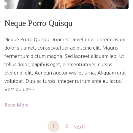
Neque Porro Quisqu
Neque Porro Quisqu Donec sit amet eros. Lorem ipsum
dolor sit amet, consecvtetuer adipiscing elit. Mauris
fermentum dictum magna. Sed laoreet aliquam leo. Ut
tellus dolor, dapibus eget, elementum vel, cursus
eleifend, elit. Aenean auctor wisi et urna. Aliquam erat
volutpat. Duis ac turpis. Integer rutrum ante eu lacus.
Vestibulum…
Read More
1
2
Next