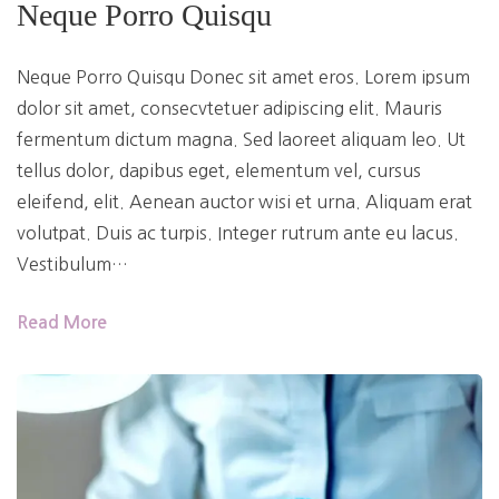
Neque Porro Quisqu
Neque Porro Quisqu Donec sit amet eros. Lorem ipsum
dolor sit amet, consecvtetuer adipiscing elit. Mauris
fermentum dictum magna. Sed laoreet aliquam leo. Ut
tellus dolor, dapibus eget, elementum vel, cursus
eleifend, elit. Aenean auctor wisi et urna. Aliquam erat
volutpat. Duis ac turpis. Integer rutrum ante eu lacus.
Vestibulum…
Read More