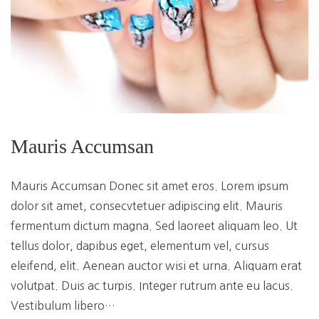
Mauris Accumsan
Mauris Accumsan Donec sit amet eros. Lorem ipsum
dolor sit amet, consecvtetuer adipiscing elit. Mauris
fermentum dictum magna. Sed laoreet aliquam leo. Ut
tellus dolor, dapibus eget, elementum vel, cursus
eleifend, elit. Aenean auctor wisi et urna. Aliquam erat
volutpat. Duis ac turpis. Integer rutrum ante eu lacus.
Vestibulum libero…